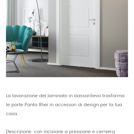
La lavorazione del laminato in bassorilievo trasforma
le porte Panta Rhei in accessori di design per la tua
casa.
Descrizione: con incisione a pressione e cerniera