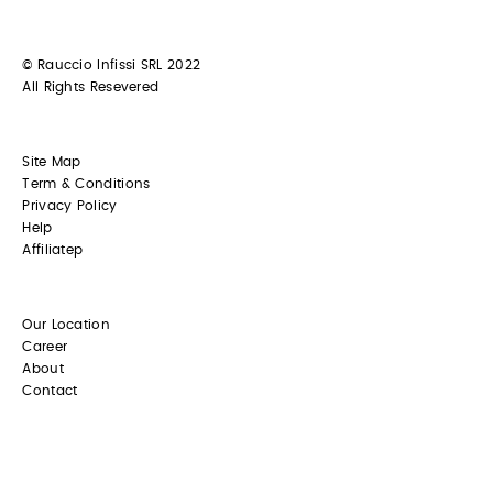
© Rauccio Infissi SRL 2022
All Rights Resevered
Site Map
Term & Conditions
Privacy Policy
Help
Affiliatep
Our Location
Career
About
Contact