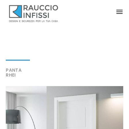
PANTA
RHEI